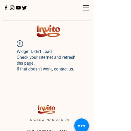
Widget Didn’t Load
Check your internet and refresh
this page.
If that doesn’t work, contact us.
מקום קסום למי שאוהבים