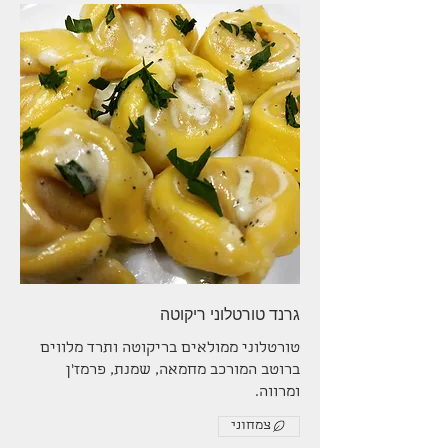
גרנד טורטלוני ריקוטה
טורטלוני ממולאים בריקוטה ותרד מלווים
ברוטב המורכב מחמאה, שמנת, פרמז'ן
ומרווה.
צמחוני