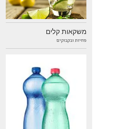
משקאות קלים
פחיות ובקבוקים