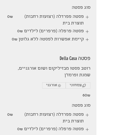
סוג פסטה
פסטה פפרדלה (רצועות רחבות)
‏0 ‏₪
תוצרת בית
פסטה פרפלה (פרפרים) לילדים
‏0 ‏₪
קיימת אפשרות לפסטה ללא גלוטן
‏0 ‏₪
פסטה Della Casa
רוטב פסטו מבזיליקום ושום אורגניים,
שמנת ופרמז'ן
צמחוני
אורגני
‏60 ‏₪
סוג פסטה
פסטה פפרדלה (רצועות רחבות)
‏0 ‏₪
תוצרת בית
פסטה פרפלה (פרפרים) לילדים
‏0 ‏₪