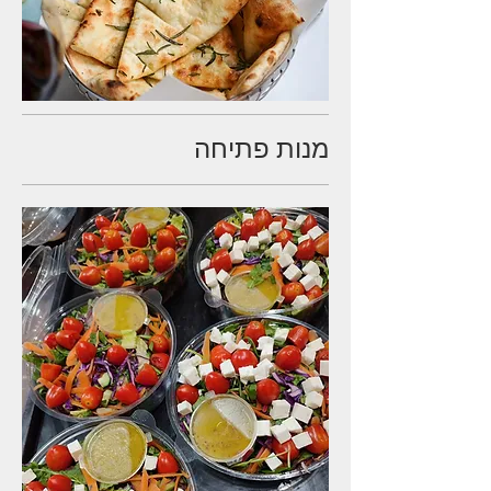
מנות פתיחה