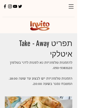
תפריט Take - Away
איטלקי
להזמנות טלפוניות נא לפנות לדני בטלפון
המטבח נסגר בשעה 20:00.