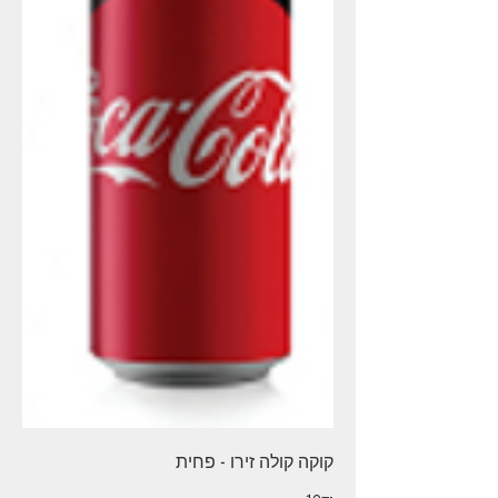
קוקה קולה זירו - פחית